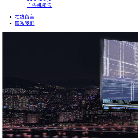
广告机租赁
在线留言
联系我们