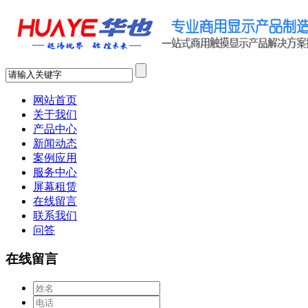
网站首页
关于我们
产品中心
新闻动态
案例应用
服务中心
屏幕租赁
在线留言
联系我们
问答
在线留言