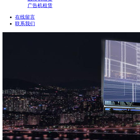
广告机租赁
在线留言
联系我们