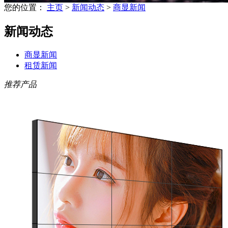
您的位置：
主页
>
新闻动态
>
商显新闻
新闻动态
商显新闻
租赁新闻
推荐产品